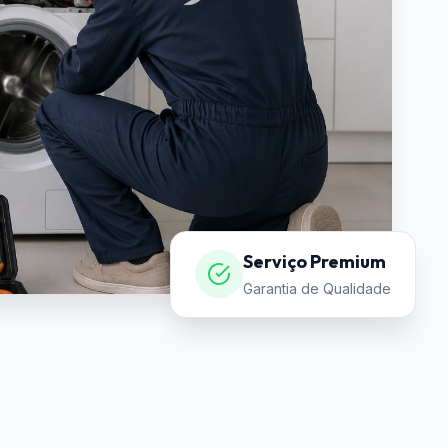
Serviço Premium
Garantia de Qualidade