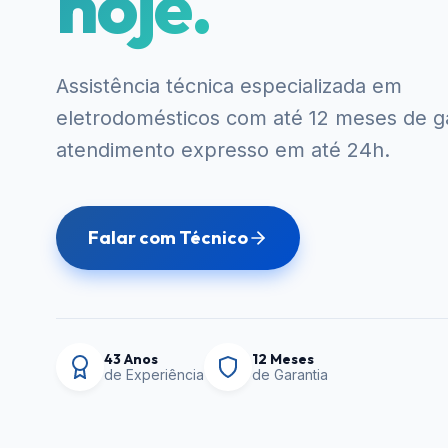
hoje.
Assistência técnica especializada em
eletrodomésticos com até 12 meses de ga
atendimento expresso em até 24h.
Falar com Técnico
43 Anos
12 Meses
de Experiência
de Garantia