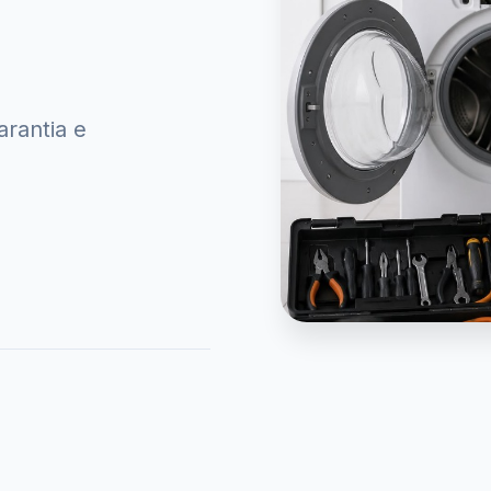
rantia e